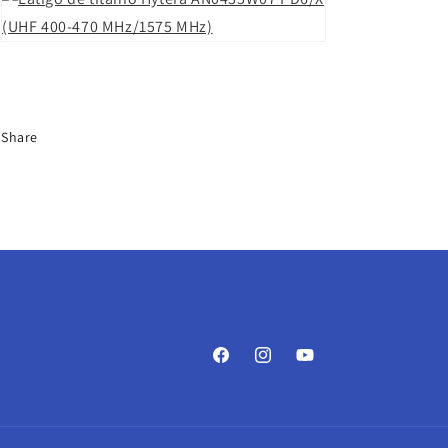
Share
Facebook
Instagram
YouTube