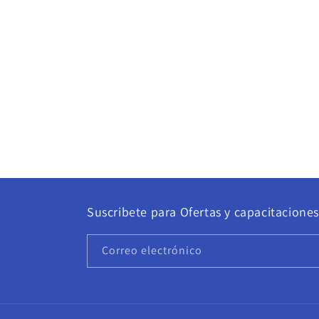
Suscribete para Ofertas y capacitaciones
Correo electrónico