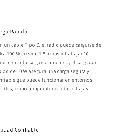
rga Rápida
n un cable Tipo C, el radio puede cargarse de
% a 100 % en solo 1,8 horas o trabajar 10
ras con solo cargarse una hora, el cargador
pido de 10 W asegura una carga segura y
nfiable que puede funcionar en entornos
fíciles, como temperaturas altas o bajas.
lidad Confiable