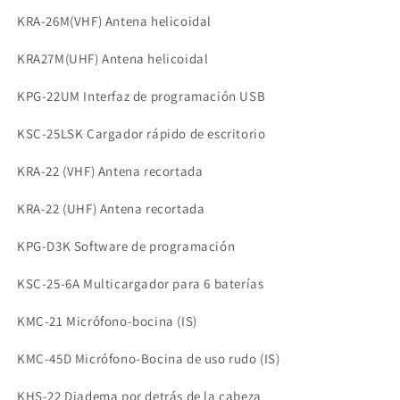
KRA-26M(VHF) Antena helicoidal
KRA27M(UHF) Antena helicoidal
KPG-22UM Interfaz de programación USB
KSC-25LSK Cargador rápido de escritorio
KRA-22 (VHF) Antena recortada
KRA-22 (UHF) Antena recortada
KPG-D3K Software de programación
KSC-25-6A Multicargador para 6 baterías
KMC-21 Micrófono-bocina (IS)
KMC-45D Micrófono-Bocina de uso rudo (IS)
KHS-22 Diadema por detrás de la cabeza