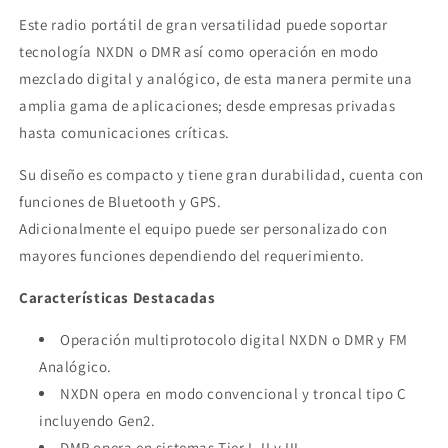
Este radio portátil de gran versatilidad puede soportar
tecnología NXDN o DMR así como operación en modo
mezclado digital y analógico, de esta manera permite una
amplia gama de aplicaciones; desde empresas privadas
hasta comunicaciones críticas.
Su diseño es compacto y tiene gran durabilidad, cuenta con
funciones de Bluetooth y GPS.
Adicionalmente el equipo puede ser personalizado con
mayores funciones dependiendo del requerimiento.
Características Destacadas
Operación multiprotocolo digital NXDN o DMR y FM
Analógico.
NXDN opera en modo convencional y troncal tipo C
incluyendo Gen2.
DMR opera en sistemas Tier I, II y III.