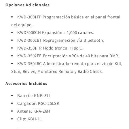
Opciones Adicionales
KWD-3001FP Programación básica en el panel frontal
del equipo.
KWD3000CH Expansión a 1,000 canales.
KWD-3002BT Reprogramación vía Bluetooth.
KWD-3501TR Modo troncal Tipo C.
KWD-3502EE Encriptación ARC4 de 40 bits para DMR.
KWD-3504RC Administrador remoto para envío de Kill,
Stun, Revive, Monitoreo Remoto y Radio Check.
Accesorios Incluidos
Batería: KNB-57L
Cargador: KSC-25LSK
Antena: KRA-26M
Clip: KBH-11