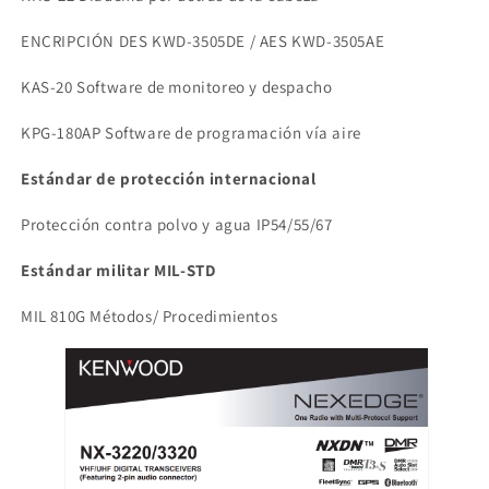
ENCRIPCIÓN DES KWD-3505DE / AES KWD-3505AE
KAS-20 Software de monitoreo y despacho
KPG-180AP Software de programación vía aire
Estándar de protección internacional
Protección contra polvo y agua IP54/55/67
Estándar militar MIL-STD
MIL 810G Métodos/ Procedimientos