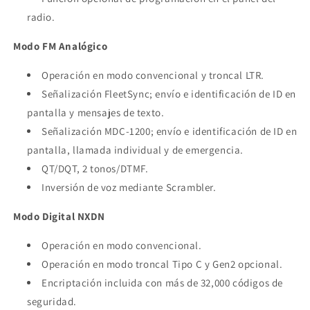
radio.
Modo FM
Analógico
Operación en modo convencional y troncal LTR.
Señalización FleetSync; envío e identificación de ID en
pantalla y mensajes de texto.
Señalización MDC-1200; envío e identificación de ID en
pantalla, llamada individual y de emergencia.
QT/DQT, 2 tonos/DTMF.
Inversión de voz mediante Scrambler.
Modo Digital NXDN
Operación en modo convencional.
Operación en modo troncal Tipo C y Gen2 opcional.
Encriptación incluida con más de 32,000 códigos de
seguridad.