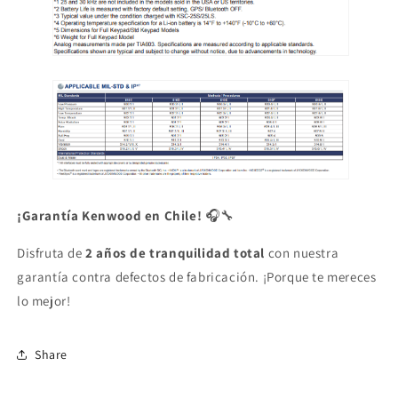
¡Garantía Kenwood en Chile!
🎧🔧
Disfruta de
2 años de tranquilidad total
con nuestra
garantía contra defectos de fabricación. ¡Porque te mereces
lo mejor!
Share