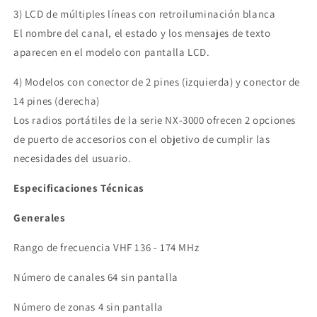
3) LCD de múltiples líneas con retroiluminación blanca
El nombre del canal, el estado y los mensajes de texto
aparecen en el modelo con pantalla LCD.
4) Modelos con conector de 2 pines (izquierda) y conector de
14 pines (derecha)
Los radios portátiles de la serie NX-3000 ofrecen 2 opciones
de puerto de accesorios con el objetivo de cumplir las
necesidades del usuario.
Especificaciones Técnicas
Generales
Rango de frecuencia VHF 136 - 174 MHz
Número de canales 64 sin pantalla
Número de zonas 4 sin pantalla