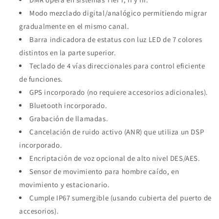
Modo mezclado digital/analógico permitiendo migrar
gradualmente en el mismo canal.
Barra indicadora de estatus con luz LED de 7 colores
distintos en la parte superior.
Teclado de 4 vías direccionales para control eficiente
de funciones.
GPS incorporado (no requiere accesorios adicionales).
Bluetooth incorporado.
Grabación de llamadas.
Cancelación de ruido activo (ANR) que utiliza un DSP
incorporado.
Encriptación de voz opcional de alto nivel DES/AES.
Sensor de movimiento para hombre caído, en
movimiento y estacionario.
Cumple IP67 sumergible (usando cubierta del puerto de
accesorios).