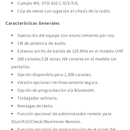
Cumple MIL-STD-810 C/D/E/F/G.
Clip de metal con sujeción al chasís de la radio.
Características Generales
Operación del equipo con anunciamiento por voz.
1W de potencia de audio.
Extenso ancho de banda de 120 MHz en el modelo UHF
260 canales/128 zonas (64 canales en el modelo sin
pantalla).
Opción disponible para 1,000 canales.
Versión opcional intrínsecamente segura.
Opción de programación vía Bluetooth.
Trabajador solitario.
Mensajes de texto.
Función opcional de administrador remoto para
Stun/Kill/Check/Monitoreo Remoto.
Función opcional de programación en el panel del