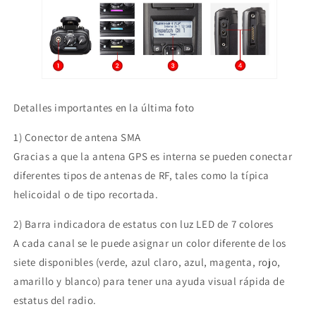
Detalles importantes en la última foto
1) Conector de antena SMA
Gracias a que la antena GPS es interna se pueden conectar
diferentes tipos de antenas de RF, tales como la típica
helicoidal o de tipo recortada.
2) Barra indicadora de estatus con luz LED de 7 colores
A cada canal se le puede asignar un color diferente de los
siete disponibles (verde, azul claro, azul, magenta, rojo,
amarillo y blanco) para tener una ayuda visual rápida de
estatus del radio.