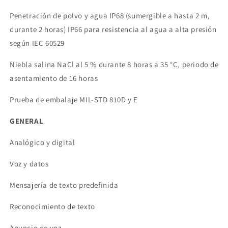
Penetración de polvo y agua IP68 (sumergible a hasta 2 m,
durante 2 horas) IP66 para resistencia al agua a alta presión
según IEC 60529
Niebla salina NaCl al 5 % durante 8 horas a 35 °C, periodo de
asentamiento de 16 horas
Prueba de embalaje MIL-STD 810D y E
GENERAL
Analógico y digital
Voz y datos
Mensajería de texto predefinida
Reconocimiento de texto
Anuncio de voz