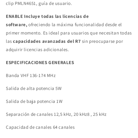
clip PMLN4651, guía de usuario.
ENABLE Incluye todas las licencias de
software,
ofreciendo la máxima funcionalidad desde el
primer momento. Es ideal para usuarios que necesitan todas
las
capacidades avanzadas del R7
sin preocuparse por
adquirir licencias adicionales.
ESPECIFICACIONES GENERALES
Banda VHF 136-174 MHz
Salida de alta potencia 5W
Salida de baja potencia 1W
Separación de canales 12,5 kHz, 20 kHz8 , 25 kHz
Capacidad de canales 64 canales