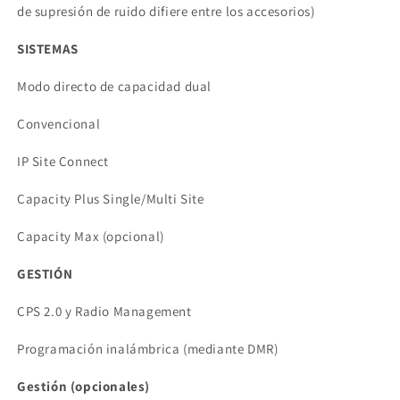
de supresión de ruido difiere entre los accesorios)
SISTEMAS
Modo directo de capacidad dual
Convencional
IP Site Connect
Capacity Plus Single/Multi Site
Capacity Max (opcional)
GESTIÓN
CPS 2.0 y Radio Management
Programación inalámbrica (mediante DMR)
Gestión (opcionales)