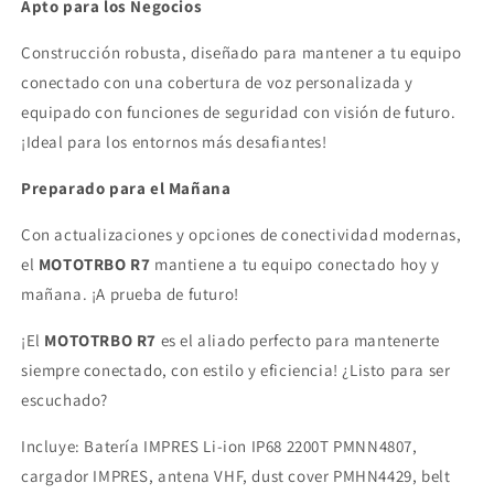
Apto para los Negocios
Construcción robusta, diseñado para mantener a tu equipo
conectado con una cobertura de voz personalizada y
equipado con funciones de seguridad con visión de futuro.
¡Ideal para los entornos más desafiantes!
Preparado para el Mañana
Con actualizaciones y opciones de conectividad modernas,
el
MOTOTRBO R7
mantiene a tu equipo conectado hoy y
mañana. ¡A prueba de futuro!
¡El
MOTOTRBO R7
es el aliado perfecto para mantenerte
siempre conectado, con estilo y eficiencia! ¿Listo para ser
escuchado?
Incluye: Batería IMPRES Li-ion IP68 2200T PMNN4807,
cargador IMPRES, antena VHF, dust cover PMHN4429, belt