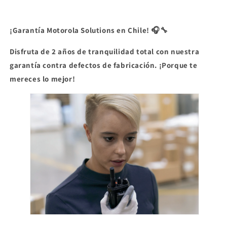
¡Garantía Motorola Solutions en Chile! 🎧🔧
Disfruta de 2 años de tranquilidad total con nuestra
garantía contra defectos de fabricación. ¡Porque te
mereces lo mejor!