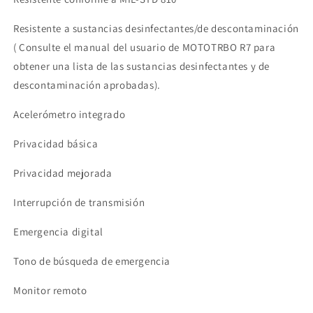
Resistente a sustancias desinfectantes/de descontaminación
( Consulte el manual del usuario de MOTOTRBO R7 para
obtener una lista de las sustancias desinfectantes y de
descontaminación aprobadas).
Acelerómetro integrado
Privacidad básica
Privacidad mejorada
Interrupción de transmisión
Emergencia digital
Tono de búsqueda de emergencia
Monitor remoto