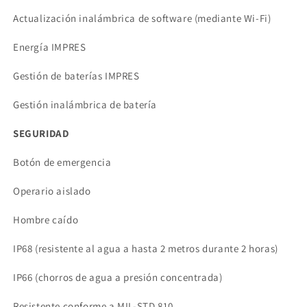
Actualización inalámbrica de software (mediante Wi-Fi)
Energía IMPRES
Gestión de baterías IMPRES
Gestión inalámbrica de batería
SEGURIDAD
Botón de emergencia
Operario aislado
Hombre caído
IP68 (resistente al agua a hasta 2 metros durante 2 horas)
IP66 (chorros de agua a presión concentrada)
Resistente conforme a MIL-STD 810