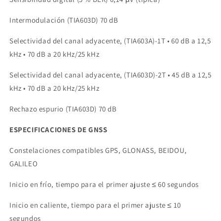
Intermodulación (TIA603D) 70 dB
Selectividad del canal adyacente, (TIA603A)-1T • 60 dB a 12,5
kHz • 70 dB a 20 kHz/25 kHz
Selectividad del canal adyacente, (TIA603D)-2T • 45 dB a 12,5
kHz • 70 dB a 20 kHz/25 kHz
Rechazo espurio (TIA603D) 70 dB
ESPECIFICACIONES DE GNSS
Constelaciones compatibles GPS, GLONASS, BEIDOU,
GALILEO
Inicio en frío, tiempo para el primer ajuste ≤ 60 segundos
Inicio en caliente, tiempo para el primer ajuste ≤ 10
segundos