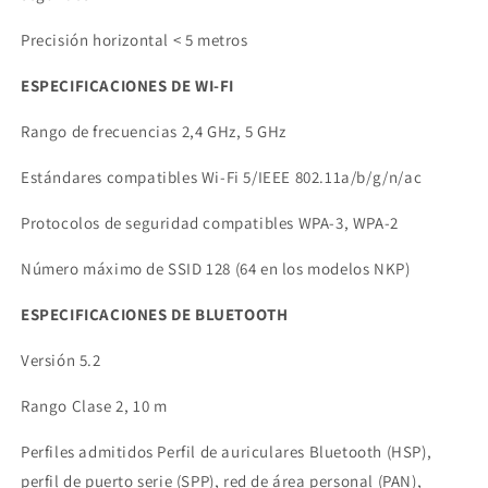
Precisión horizontal < 5 metros
ESPECIFICACIONES DE WI-FI
Rango de frecuencias 2,4 GHz, 5 GHz
Estándares compatibles Wi-Fi 5/IEEE 802.11a/b/g/n/ac
Protocolos de seguridad compatibles WPA-3, WPA-2
Número máximo de SSID 128 (64 en los modelos NKP)
ESPECIFICACIONES DE BLUETOOTH
Versión 5.2
Rango Clase 2, 10 m
Perfiles admitidos Perfil de auriculares Bluetooth (HSP),
perfil de puerto serie (SPP), red de área personal (PAN),