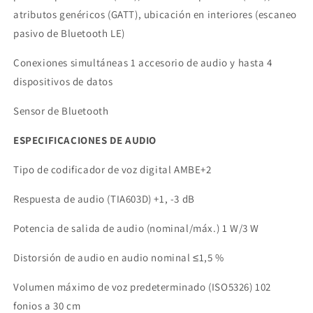
atributos genéricos (GATT), ubicación en interiores (escaneo
pasivo de Bluetooth LE)
Conexiones simultáneas 1 accesorio de audio y hasta 4
dispositivos de datos
Sensor de Bluetooth
ESPECIFICACIONES DE AUDIO
Tipo de codificador de voz digital AMBE+2
Respuesta de audio (TIA603D) +1, -3 dB
Potencia de salida de audio (nominal/máx.) 1 W/3 W
Distorsión de audio en audio nominal ≤1,5 %
Volumen máximo de voz predeterminado (ISO5326) 102
fonios a 30 cm