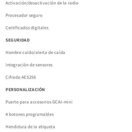
Activación/desactivación de la radio
Procesador seguro
Certificados digitales
SEGURIDAD
Hombre caído/alerta de caída
Integración de sensores
Cifrado AES256
PERSONALIZACIÓN
Puerto para accesorios GCAI-mini
4 botones programables
Hendidura de la etiqueta