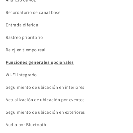
Recordatorio de canal base
Entrada diferida
Rastreo prioritario
Reloj en tiempo real
Funciones generales opcionales
Wi-Fi integrado
Seguimiento de ubicación en interiores
Actualización de ubicación por eventos
Seguimiento de ubicación en exteriores
Audio por Bluetooth