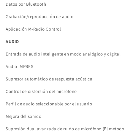
Datos por Bluetooth
Grabación/reproducción de audio
Aplicación M-Radio Control
AUDIO
Entrada de audio inteligente en modo analógico y digital
Audio IMPRES
Supresor automático de respuesta acústica
Control de distorsión del micrófono
Perfil de audio seleccionable por el usuario
Mejora del sonido
Supresión dual avanzada de ruido de micrófono (El método